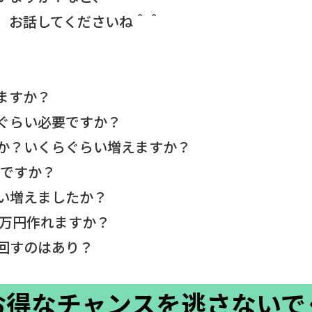
、お話してくださいね＾＾
ますか？
ぐらい必要ですか？
か？いくらぐらい増えますか？
いですか？
い増えましたか？
0万円作れますか？
に回すのはあり？
お得なチャンスを逃さないで