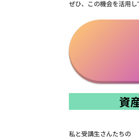
ぜひ、この機会を活用し
資
私と受講生さんたちの