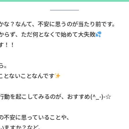
かな？なんて、不安に思うのが当たり前です。
からず、ただ何となくで始めて大失敗
す！！
ら。
ことないことなんです
動を起こしてみるのが、おすすめ(^_-)-☆
の不安に思っていることや、
いますか？など、