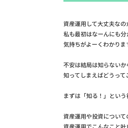
資産運用して大丈夫なの
私も最初はなーんにも分
気持ちがよーくわかりま
不安は結局は知らないか
知ってしまえばどうって
まずは「知る！」という行
資産運用や投資について
資産運用でこんなこと叶