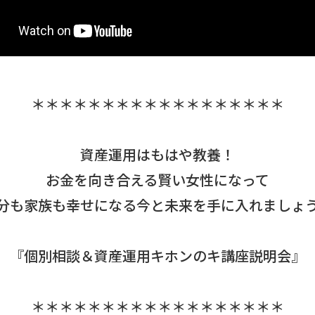
＊＊＊＊＊＊＊＊＊＊＊＊＊＊＊＊＊＊
資産運用はもはや教養！
お金を向き合える賢い女性になって
分も家族も幸せになる今と未来を手に入れましょ
『個別相談＆資産運用キホンのキ講座説明会』
＊＊＊＊＊＊＊＊＊＊＊＊＊＊＊＊＊＊