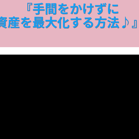
『手間をかけずに
資産を最大化する方法♪