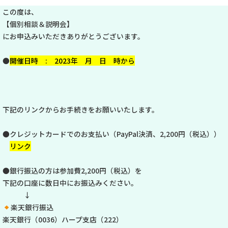
この度は、
【個別相談＆説明会】
にお申込みいただきありがとうございます。
●
開催日時 : 2023年 月 日 時から
下記のリンクからお手続きをお願いいたします。
●クレジットカードでのお支払い（PayPal決済、2,200円（税込））
リンク
●銀行振込の方は参加費2,200円（税込）を
下記の口座に数日中にお振込みください。
↓
楽天銀行振込
楽天銀行（0036）ハープ支店（222）