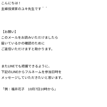
こんにちは！
主婦投資家のユキ先生です＾＾
【お願い】
このメールをお読みいただけましたら
届いているかの確認のために
ご返信いただけますと助かります。
またLINEでも把握できるように、
下記のLINEからフルネームを参加日時を
メッセージしていただきたいと思います。
「例：福井花子 10月7日10時から」