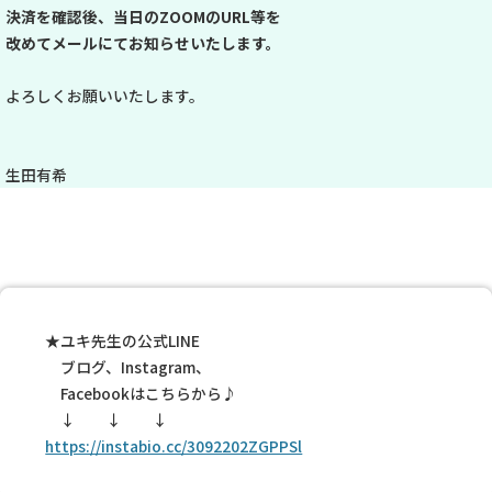
決済を確認後、当日のZOOMのURL等を
改めてメールにてお知らせいたします。
よろしくお願いいたします。
生田有希
★ユキ先生の公式LINE
ブログ、Instagram、
Facebookはこちらから♪
↓ ↓ ↓
https://instabio.cc/3092202ZGPPSl