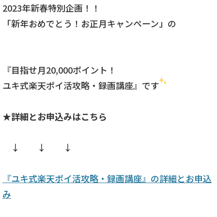
2023年新春特別企画！！
「新年おめでとう！お正月キャンペーン」の
『目指せ月20,000ポイント！
ユキ式楽天ポイ活攻略・録画講座』です
★
詳細とお申込みはこちら
↓ ↓ ↓
『ユキ式楽天ポイ活攻略・録画講座』の詳細とお申込
み