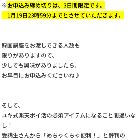
※
お申込み締め切りは、3日間限定です。
1月19日23時59分までとさせていただきます。
録画講座をお渡しできる人数も
限りがありますので、
少しでも興味がありましたら、
お早目にお申込みくださいね♪
そして、
ユキ式楽天ポイ活の必須アイテムになること間違いな
し！
受講生さんから「めちゃくちゃ便利！」と評判の