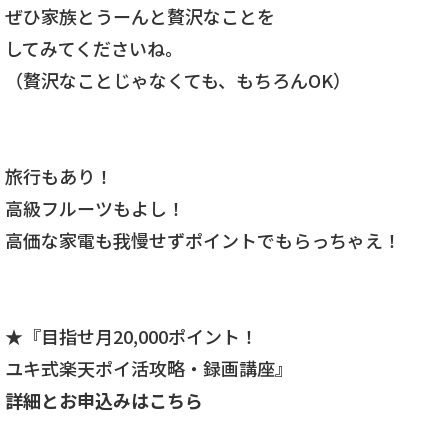
ぜひ家族とうーんと贅沢なことを
してみてくださいね。
（贅沢なことじゃなくても、もちろんOK）
旅行もあり！
高級フルーツもよし！
高価な家電も我慢せずポイントでもらっちゃえ！
★『目指せ月20,000ポイント！
ユキ式楽天ポイ活攻略・録画講座』
詳細とお申込みはこちら