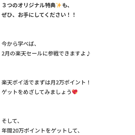
３つのオリジナル特典
も、
ぜひ、お手にしてください！！
今から学べば、
2月の楽天セールに参戦できますよ♪
楽天ポイ活でまずは月2万ポイント！
ゲットをめざしてみましょう
そして、
年間20万ポイントをゲットして、